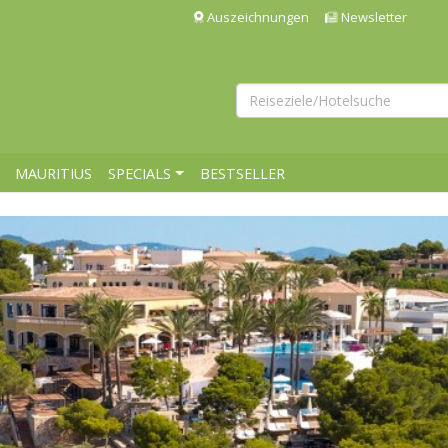
Auszeichnungen
Newsletter
MAURITIUS
SPECIALS
BESTSELLER