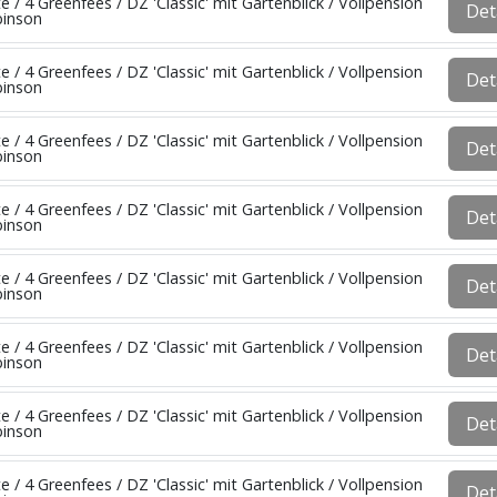
e / 4 Greenfees / DZ 'Classic' mit Gartenblick / Vollpension
Det
binson
e / 4 Greenfees / DZ 'Classic' mit Gartenblick / Vollpension
Det
binson
e / 4 Greenfees / DZ 'Classic' mit Gartenblick / Vollpension
Det
binson
e / 4 Greenfees / DZ 'Classic' mit Gartenblick / Vollpension
Det
binson
e / 4 Greenfees / DZ 'Classic' mit Gartenblick / Vollpension
Det
binson
e / 4 Greenfees / DZ 'Classic' mit Gartenblick / Vollpension
Det
binson
e / 4 Greenfees / DZ 'Classic' mit Gartenblick / Vollpension
Det
binson
e / 4 Greenfees / DZ 'Classic' mit Gartenblick / Vollpension
Det