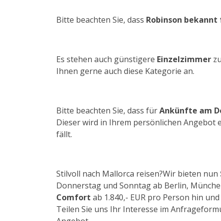
Bitte beachten Sie, dass
Robinson bekannt f
Es stehen auch günstigere
Einzelzimmer
zu
Ihnen gerne auch diese Kategorie an.
Bitte beachten Sie, dass für
Ankünfte am Do
Dieser wird in Ihrem persönlichen Angebot
fällt.
Stilvoll nach Mallorca reisen?Wir bieten nun
Donnerstag und Sonntag ab Berlin, München
Comfort
ab 1.840,- EUR pro Person hin und 
Teilen Sie uns Ihr Interesse im Anfrageformu