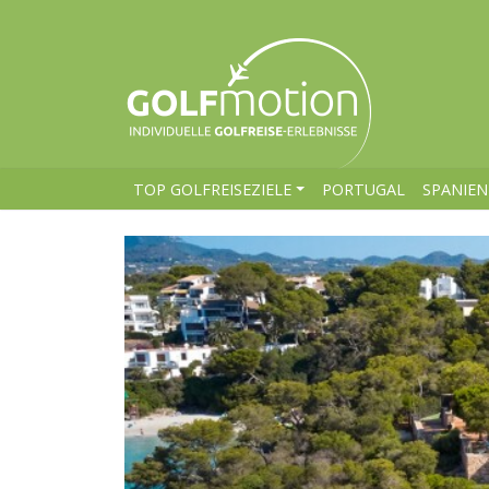
TOP GOLFREISEZIELE
PORTUGAL
SPANIEN