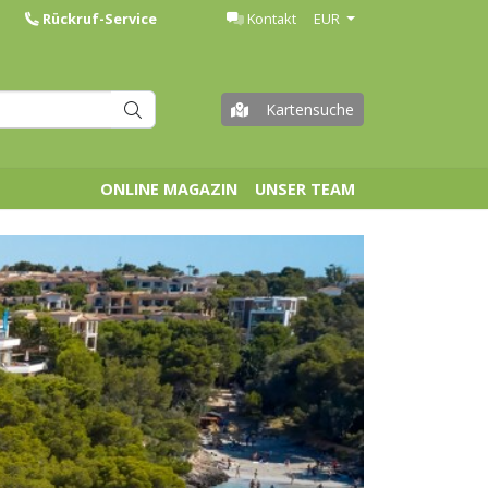
Rückruf-Service
Kontakt
EUR
Kartensuche
ONLINE MAGAZIN
UNSER TEAM