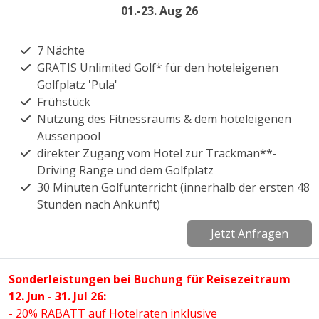
01.-23. Aug 26
7 Nächte
GRATIS Unlimited Golf* für den hoteleigenen
Golfplatz 'Pula'
Frühstück
Nutzung des Fitnessraums & dem hoteleigenen
Aussenpool
direkter Zugang vom Hotel zur Trackman**-
Driving Range und dem Golfplatz
30 Minuten Golfunterricht (innerhalb der ersten 48
Stunden nach Ankunft)
Jetzt Anfragen
Sonderleistungen bei Buchung für Reisezeitraum
12. Jun - 31. Jul 26:
- 20% RABATT auf Hotelraten inklusive