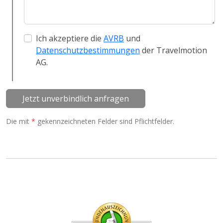
Ich akzeptiere die
AVRB
und
Datenschutzbestimmungen
der Travelmotion
AG.
Jetzt unverbindlich anfragen
Die mit
*
gekennzeichneten Felder sind Pflichtfelder.