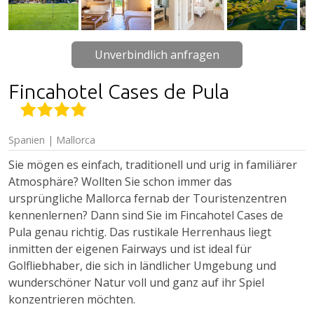
Unverbindlich anfragen
Fincahotel Cases de Pula
Spanien | Mallorca
Sie mögen es einfach, traditionell und urig in familiärer
Atmosphäre? Wollten Sie schon immer das
ursprüngliche Mallorca fernab der Touristenzentren
kennenlernen? Dann sind Sie im Fincahotel Cases de
Pula genau richtig. Das rustikale Herrenhaus liegt
inmitten der eigenen Fairways und ist ideal für
Golfliebhaber, die sich in ländlicher Umgebung und
wunderschöner Natur voll und ganz auf ihr Spiel
konzentrieren möchten.