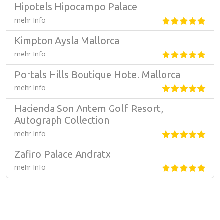
Hipotels Hipocampo Palace
mehr Info
Kimpton Aysla Mallorca
mehr Info
Portals Hills Boutique Hotel Mallorca
mehr Info
Hacienda Son Antem Golf Resort,
Autograph Collection
mehr Info
Zafiro Palace Andratx
mehr Info