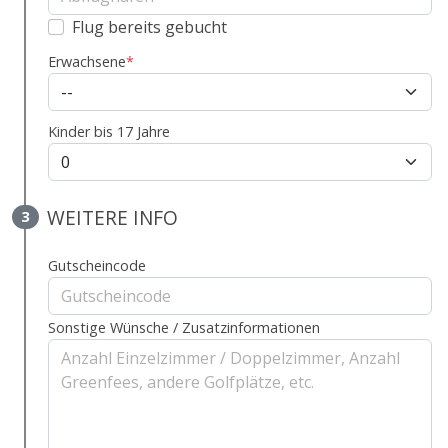
Flug bereits gebucht
Erwachsene
*
Kinder bis 17 Jahre
WEITERE INFO
3
Gutscheincode
Sonstige Wünsche / Zusatzinformationen