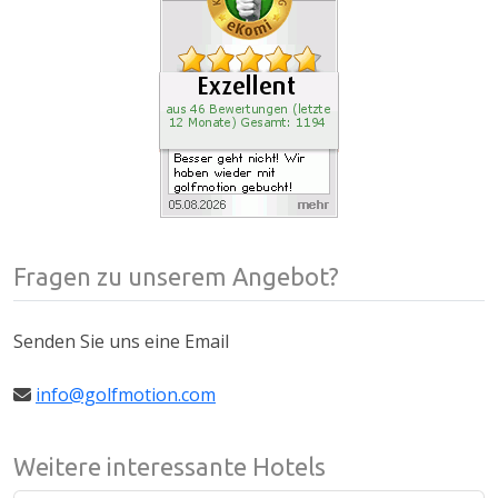
Fragen zu unserem Angebot?
Senden Sie uns eine Email
info@golfmotion.com
Weitere interessante Hotels