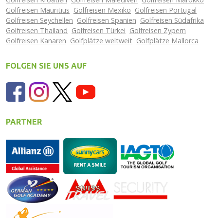
Golfreisen Mauritius
Golfreisen Mexiko
Golfreisen Portugal
Golfreisen Seychellen
Golfreisen Spanien
Golfreisen Südafrika
Golfreisen Thailand
Golfreisen Türkei
Golfreisen Zypern
Golfreisen Kanaren
Golfplätze weltweit
Golfplätze Mallorca
FOLGEN SIE UNS AUF
PARTNER