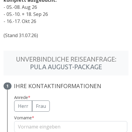
- 05.-08. Aug 26
- 05.-10. + 18. Sep 26
- 16.-17. Okt 26
(Stand 31.07.26)
UNVERBINDLICHE REISEANFRAGE:
PULA AUGUST-PACKAGE
IHRE KONTAKTINFORMATIONEN
1
Anrede
*
Herr
Frau
Vorname
*