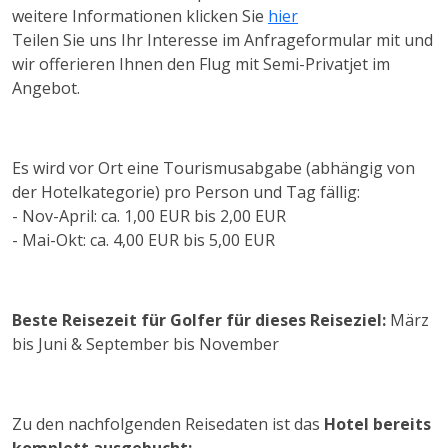
weitere Informationen klicken Sie
hier
Teilen Sie uns Ihr Interesse im Anfrageformular mit und
wir offerieren Ihnen den Flug mit Semi-Privatjet im
Angebot.
Es wird vor Ort eine Tourismusabgabe (abhängig von
der Hotelkategorie) pro Person und Tag fällig:
- Nov-April: ca. 1,00 EUR bis 2,00 EUR
- Mai-Okt: ca. 4,00 EUR bis 5,00 EUR
Beste Reisezeit für Golfer für dieses Reiseziel:
März
bis Juni & September bis November
Zu den nachfolgenden Reisedaten ist das
Hotel bereits
komplett ausgebucht: