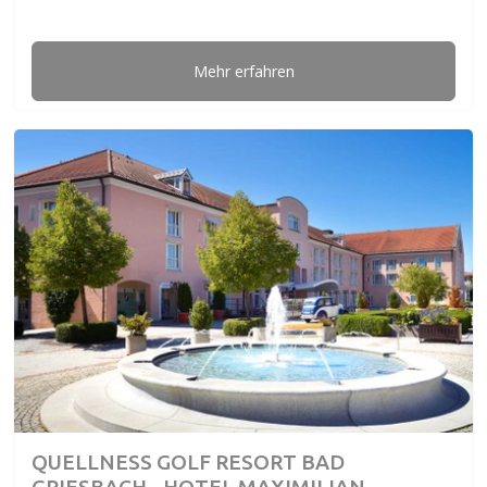
Mehr erfahren
QUELLNESS GOLF RESORT BAD