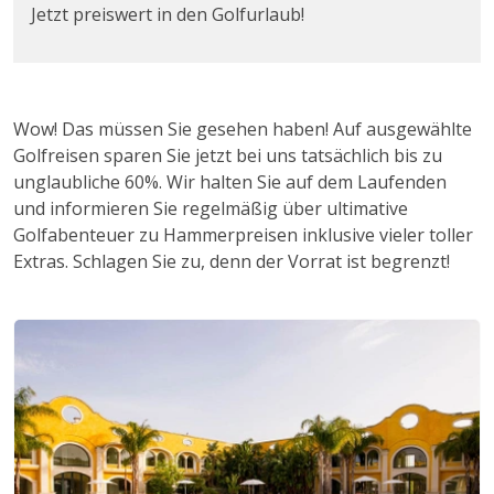
Jetzt preiswert in den Golfurlaub!
Wow! Das müssen Sie gesehen haben! Auf ausgewählte
Golfreisen sparen Sie jetzt bei uns tatsächlich bis zu
unglaubliche 60%. Wir halten Sie auf dem Laufenden
und informieren Sie regelmäßig über ultimative
Golfabenteuer zu Hammerpreisen inklusive vieler toller
Extras. Schlagen Sie zu, denn der Vorrat ist begrenzt!