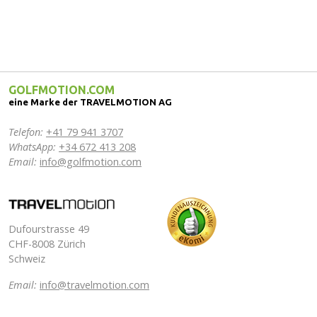
GOLFMOTION.COM
eine Marke der TRAVELMOTION AG
Telefon:
+41 79 941 3707
WhatsApp:
+34 672 413 208
Email:
info@golfmotion.com
Dufourstrasse 49
CHF-8008 Zürich
Schweiz
Email:
info@travelmotion.com