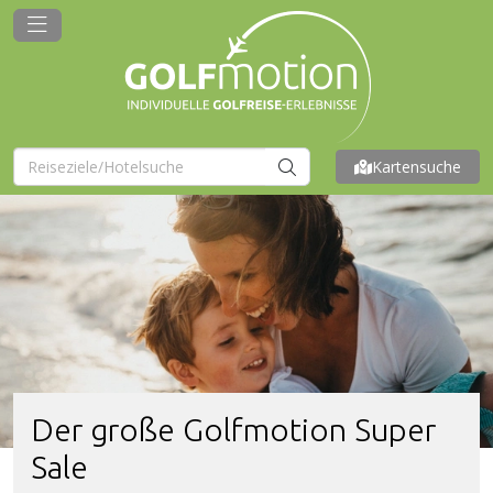
Kartensuche
Der große Golfmotion Super
Sale