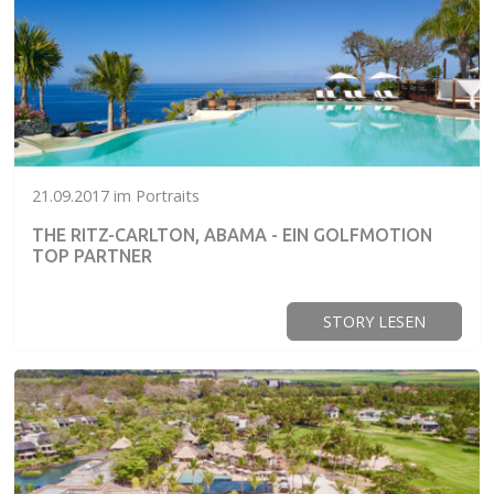
21.09.2017 im Portraits
THE RITZ-CARLTON, ABAMA - EIN GOLFMOTION
TOP PARTNER
STORY LESEN