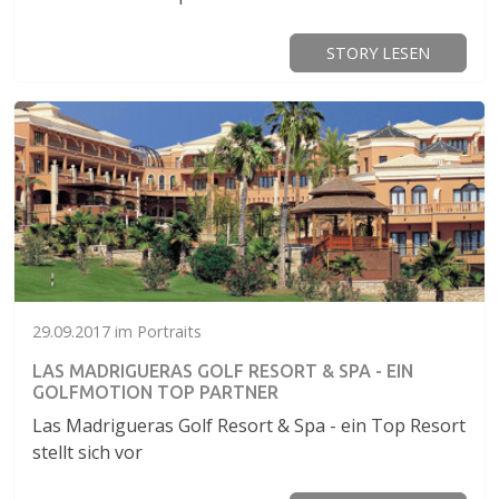
STORY LESEN
29.09.2017 im Portraits
LAS MADRIGUERAS GOLF RESORT & SPA - EIN
GOLFMOTION TOP PARTNER
Las Madrigueras Golf Resort & Spa - ein Top Resort
stellt sich vor