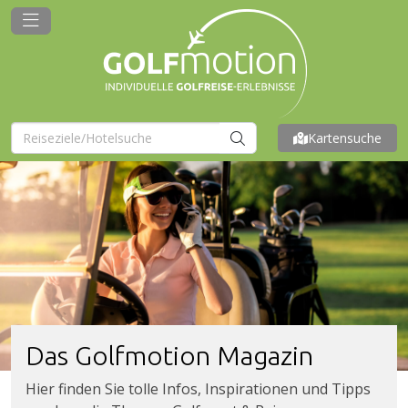
Kartensuche
Das Golfmotion Magazin
Hier finden Sie tolle Infos, Inspirationen und Tipps