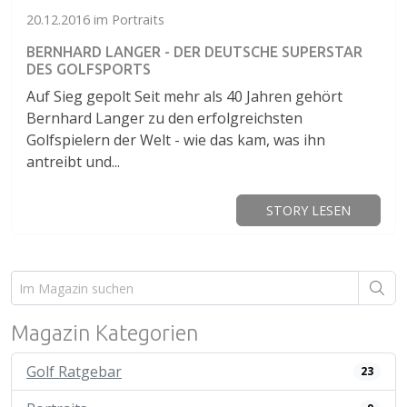
20.12.2016 im Portraits
BERNHARD LANGER - DER DEUTSCHE SUPERSTAR
DES GOLFSPORTS
Auf Sieg gepolt Seit mehr als 40 Jahren gehört
Bernhard Langer zu den erfolgreichsten
Golfspielern der Welt - wie das kam, was ihn
antreibt und...
STORY LESEN
Magazin Kategorien
Golf Ratgebar
23