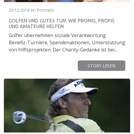
29.12.2016 im Portraits
GOLFEN UND GUTES TUN. WIE PROMIS, PROFIS
UND AMATEURE HELFEN
Golfer übernehmen soziale Verantwortung
Benefiz-Turniere, Spendenaktionen, Unterstützung
von Hilfsprojekten: Der Charity-Gedanke ist bei...
STORY LESEN