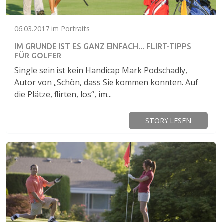
06.03.2017 im Portraits
IM GRUNDE IST ES GANZ EINFACH... FLIRT-TIPPS
FÜR GOLFER
Single sein ist kein Handicap Mark Podschadly,
Autor von „Schön, dass Sie kommen konnten. Auf
die Plätze, flirten, los“, im...
STORY LESEN