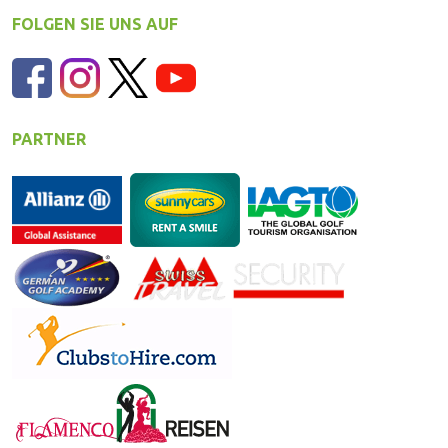
FOLGEN SIE UNS AUF
PARTNER