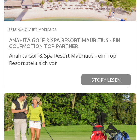
04.09.2017 im Portraits
ANAHITA GOLF & SPA RESORT MAURITIUS - EIN
GOLFMOTION TOP PARTNER
Anahita Golf & Spa Resort Mauritius - ein Top
Resort stellt sich vor
STORY LESEN