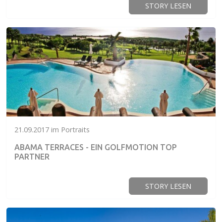
STORY LESEN
21.09.2017 im Portraits
ABAMA TERRACES - EIN GOLFMOTION TOP
PARTNER
STORY LESEN