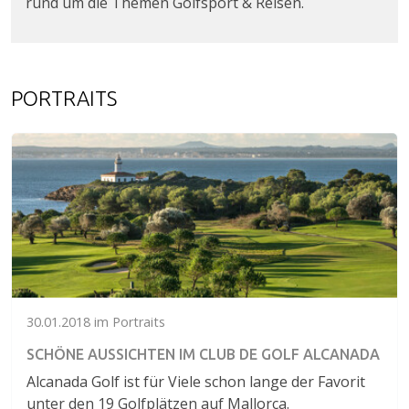
rund um die Themen Golfsport & Reisen.
PORTRAITS
30.01.2018 im Portraits
SCHÖNE AUSSICHTEN IM CLUB DE GOLF ALCANADA
Alcanada Golf ist für Viele schon lange der Favorit
unter den 19 Golfplätzen auf Mallorca.