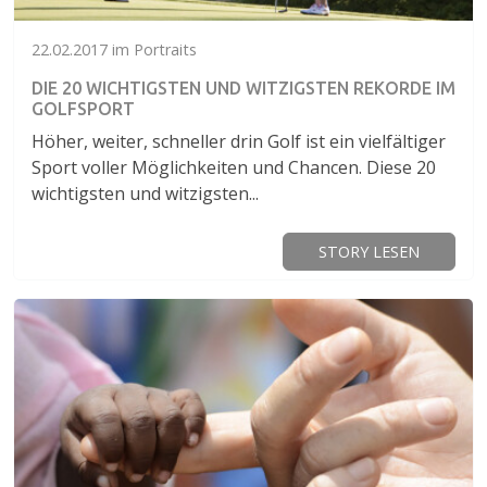
22.02.2017 im Portraits
DIE 20 WICHTIGSTEN UND WITZIGSTEN REKORDE IM
GOLFSPORT
Höher, weiter, schneller drin Golf ist ein vielfältiger
Sport voller Möglichkeiten und Chancen. Diese 20
wichtigsten und witzigsten...
STORY LESEN