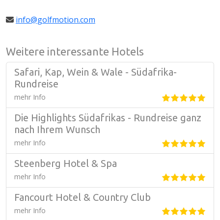
info@golfmotion.com
Weitere interessante Hotels
Safari, Kap, Wein & Wale - Südafrika-
Rundreise
mehr Info
Die Highlights Südafrikas - Rundreise ganz
nach Ihrem Wunsch
mehr Info
Steenberg Hotel & Spa
mehr Info
Fancourt Hotel & Country Club
mehr Info