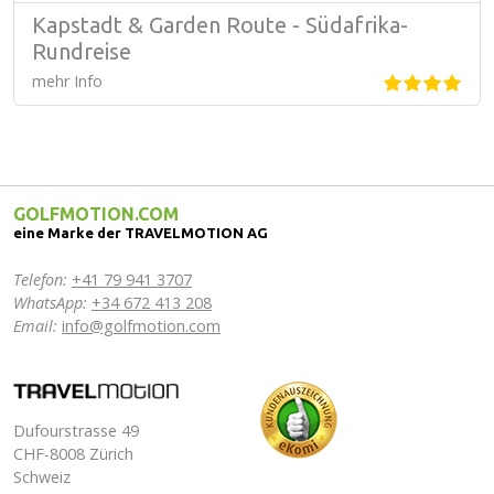
Kapstadt & Garden Route - Südafrika-
Rundreise
mehr Info
GOLFMOTION.COM
eine Marke der TRAVELMOTION AG
Telefon:
+41 79 941 3707
WhatsApp:
+34 672 413 208
Email:
info@golfmotion.com
Dufourstrasse 49
CHF-8008 Zürich
Schweiz