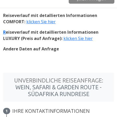
Reiseverlauf mit detallierten Informationen
COMFORT:
klicken Sie hier
R
eiseverlauf mit detaillierten Informationen
LUXURY (Preis auf Anfrage):
klicken Sie hier
Andere Daten auf Anfrage
UNVERBINDLICHE REISEANFRAGE:
WEIN, SAFARI & GARDEN ROUTE -
SÜDAFRIKA RUNDREISE
IHRE KONTAKTINFORMATIONEN
1