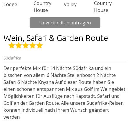
Unverbindlich anfragen
Wein, Safari & Garden Route
Südafrika
Der perfekte Mix für 14 Nächte Südafrika und ein
bisschen von allem. 6 Nächte Stellenbosch 2 Nächte
Safari 6 Nächte Knysna Auf dieser Route haben Sie
einen schönen entspannten Mix aus Golf im Weingebiet,
Möglichkeiten für Ausflüge nach Kapstadt, Safari und
Golf an der Garden Route. Alle unsere Südafrika-Reisen
können individuell nach Ihrem Wunsch geändert
werden.