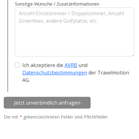
Sonstige Wünsche / Zusatzinformationen
Ich akzeptiere die
AVRB
und
Datenschutzbestimmungen
der Travelmotion
AG.
Jetzt unverbindlich anfragen
Die mit
*
gekennzeichneten Felder sind Pflichtfelder.