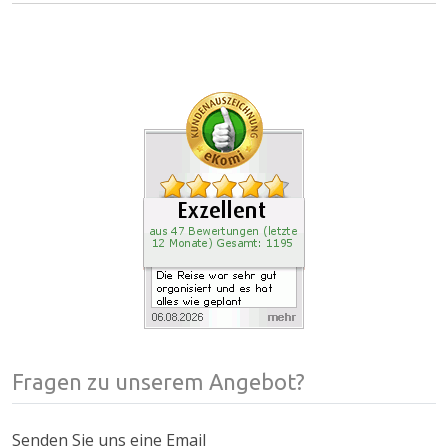
Fragen zu unserem Angebot?
Senden Sie uns eine Email