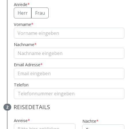
Anrede
*
Herr
Frau
Vorname
*
Nachname
*
Email Adresse
*
Telefon
REISEDETAILS
2
Anreise
*
Nächte
*