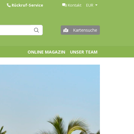
Rückruf-Service
Kontakt
EUR
Kartensuche
ONLINE MAGAZIN
UNSER TEAM