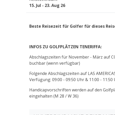
15. Jul - 23. Aug 26
Beste Reisezeit für Golfer für dieses Reis
INFOS ZU GOLFPLÄTZEN TENERIFFA:
Abschlagszeiten für November - März auf C
buchbar (wenn verfügbar)
Folgende Abschlagszeiten auf LAS AMERICAS s
Verfügung: 09:00 - 09:50 Uhr & 11:00 - 11:50
Handicapvorschriften werden auf den Golf
eingehalten (M 28 / W 36)