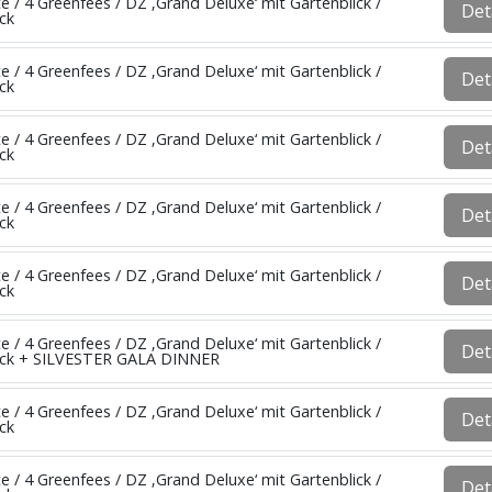
e / 4 Greenfees / DZ ‚Grand Deluxe‘ mit Gartenblick /
Det
ck
e / 4 Greenfees / DZ ‚Grand Deluxe‘ mit Gartenblick /
Det
ck
e / 4 Greenfees / DZ ‚Grand Deluxe‘ mit Gartenblick /
Det
ck
e / 4 Greenfees / DZ ‚Grand Deluxe‘ mit Gartenblick /
Det
ck
e / 4 Greenfees / DZ ‚Grand Deluxe‘ mit Gartenblick /
Det
ck
e / 4 Greenfees / DZ ‚Grand Deluxe‘ mit Gartenblick /
Det
ück + SILVESTER GALA DINNER
e / 4 Greenfees / DZ ‚Grand Deluxe‘ mit Gartenblick /
Det
ck
e / 4 Greenfees / DZ ‚Grand Deluxe‘ mit Gartenblick /
Det