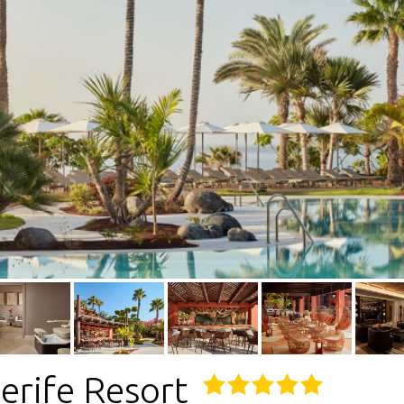
nerife Resort