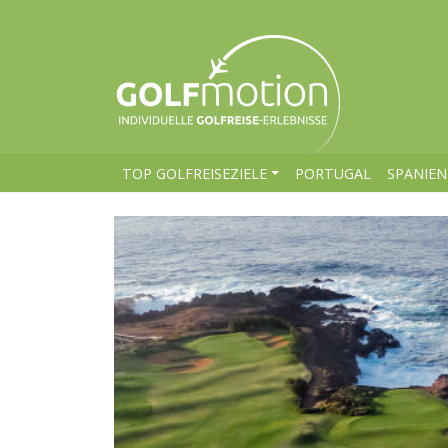
TOP GOLFREISEZIELE
PORTUGAL
SPANIEN