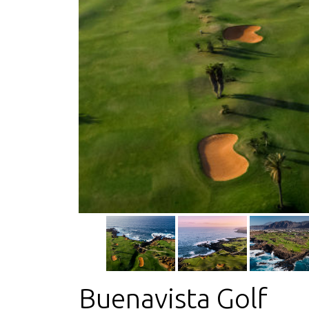
Buenavista Golf