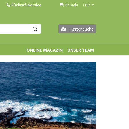
Rückruf-Service
Kontakt
EUR
Kartensuche
ONLINE MAGAZIN
UNSER TEAM