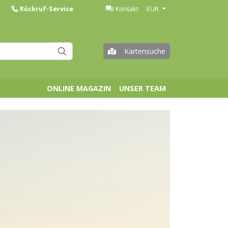
Rückruf-Service
Kontakt
EUR
Kartensuche
ONLINE MAGAZIN
UNSER TEAM