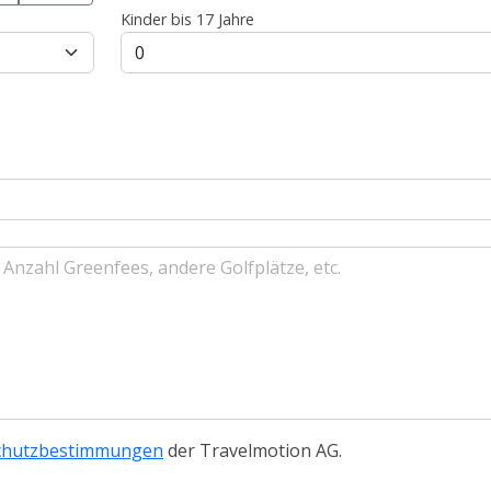
Kinder bis 17 Jahre
chutzbestimmungen
der Travelmotion AG.