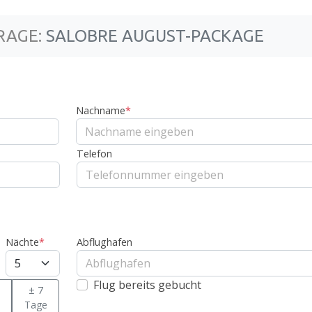
RAGE:
SALOBRE AUGUST-PACKAGE
Nachname
*
Telefon
Nächte
*
Abflughafen
Flug bereits gebucht
± 7
Tage