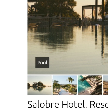
Pool
Salobre Hotel, Reso