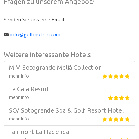
Fragen zu unserem Angebot?
Senden Sie uns eine Email
info@golfmotion.com
Weitere interessante Hotels
MiM Sotogrande Meliá Collection
mehr Info
La Cala Resort
mehr Info
SO/ Sotogrande Spa & Golf Resort Hotel
mehr Info
Fairmont La Hacienda