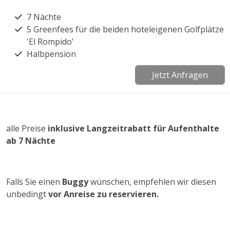
7 Nächte
5 Greenfees für die beiden hoteleigenen Golfplätze
'El Rompido'
Halbpension
Jetzt Anfragen
alle Preise
inklusive Langzeitrabatt für Aufenthalte
ab 7 Nächte
Falls Sie einen
Buggy
wünschen, empfehlen wir diesen
unbedingt
vor Anreise zu reservieren.