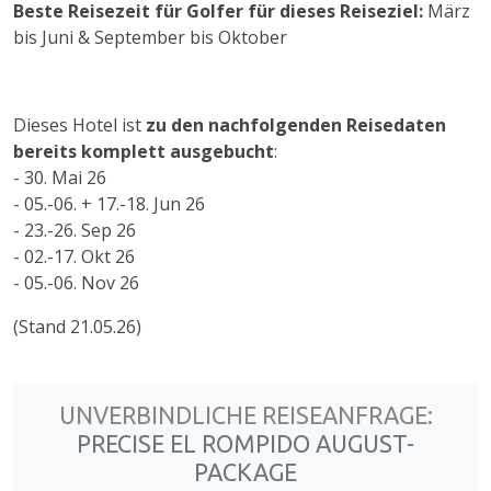
Beste Reisezeit für Golfer für dieses Reiseziel:
März
bis Juni & September bis Oktober
Dieses Hotel ist
zu den nachfolgenden Reisedaten
bereits komplett ausgebucht
:
- 30. Mai 26
- 05.-06. + 17.-18. Jun 26
- 23.-26. Sep 26
- 02.-17. Okt 26
- 05.-06. Nov 26
(Stand 21.05.26)
UNVERBINDLICHE REISEANFRAGE:
PRECISE EL ROMPIDO AUGUST-
PACKAGE