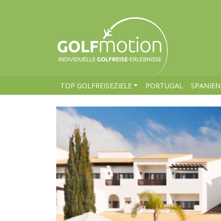
TOP GOLFREISEZIELE
PORTUGAL
SPANIEN