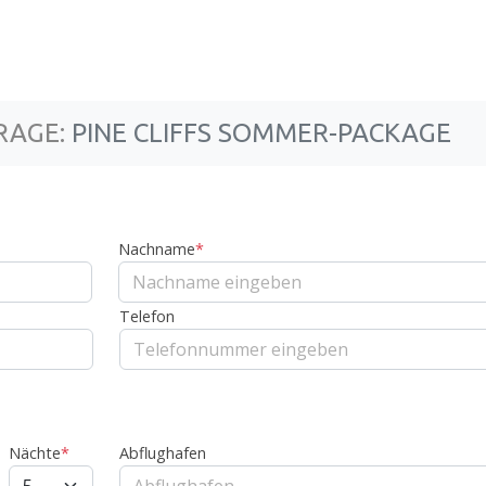
RAGE:
PINE CLIFFS SOMMER-PACKAGE
Nachname
*
Telefon
Nächte
*
Abflughafen