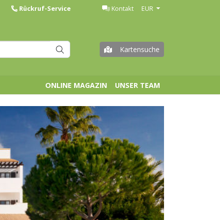
Rückruf-Service
Kontakt
EUR
Kartensuche
ONLINE MAGAZIN
UNSER TEAM