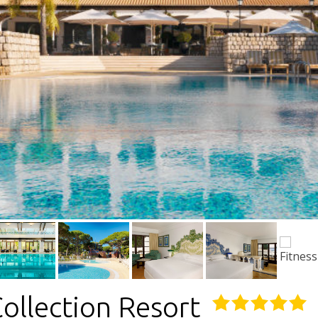
Collection Resort