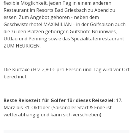
flexible Möglichkeit, jeden Tag in einem anderen
Restaurant im Resorts Bad Griesbach zu Abend zu
essen. Zum Angebot gehören - neben dem
Geschwisterhotel MAXIMILIAN - in der Golfsaison auch
die zu den Plätzen gehörigen Gutshöfe Brunnwies,
Uttlau und Penning sowie das Spezialitätenrestaurant
ZUM HEURIGEN.
Die Kurtaxe i.H.v. 2,80 € pro Person und Tag wird vor Ort
berechnet.
Beste Reisezeit für Golfer für dieses Reiseziel:
17.
März bis 31. Oktober (Saisonaler Start & Ende ist
wetterabhängig und kann sich verschieben)