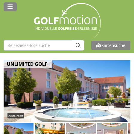
Kartensuche
UNLIMITED GOLF
Außenansicht