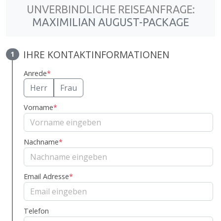
UNVERBINDLICHE REISEANFRAGE:
MAXIMILIAN AUGUST-PACKAGE
IHRE KONTAKTINFORMATIONEN
1
Anrede
*
Herr
Frau
Vorname
*
Nachname
*
Email Adresse
*
Telefon