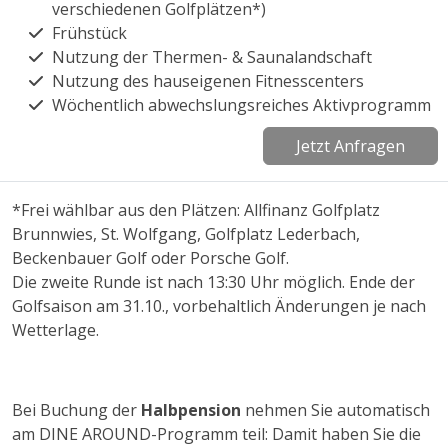
verschiedenen Golfplätzen*)
Frühstück
Nutzung der Thermen- & Saunalandschaft
Nutzung des hauseigenen Fitnesscenters
Wöchentlich abwechslungsreiches Aktivprogramm
Jetzt Anfragen
*Frei wählbar aus den Plätzen: Allfinanz Golfplatz
Brunnwies, St. Wolfgang, Golfplatz Lederbach,
Beckenbauer Golf oder Porsche Golf.
Die zweite Runde ist nach 13:30 Uhr möglich. Ende der
Golfsaison am 31.10., vorbehaltlich Änderungen je nach
Wetterlage.
Bei Buchung der
Halbpension
nehmen Sie automatisch
am DINE AROUND-Programm teil: Damit haben Sie die