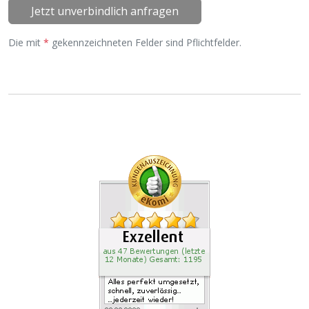
Jetzt unverbindlich anfragen
Die mit
*
gekennzeichneten Felder sind Pflichtfelder.