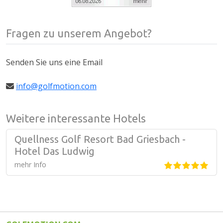
Fragen zu unserem Angebot?
Senden Sie uns eine Email
info@golfmotion.com
Weitere interessante Hotels
Quellness Golf Resort Bad Griesbach -
Hotel Das Ludwig
mehr Info