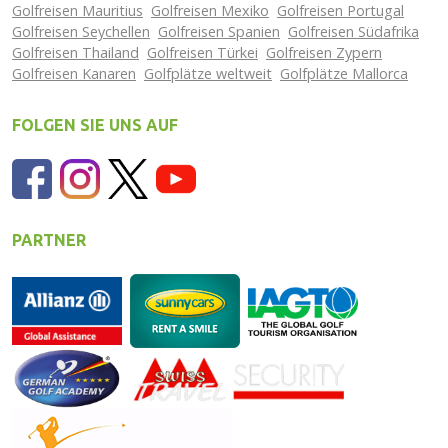
Golfreisen Mauritius
Golfreisen Mexiko
Golfreisen Portugal
Golfreisen Seychellen
Golfreisen Spanien
Golfreisen Südafrika
Golfreisen Thailand
Golfreisen Türkei
Golfreisen Zypern
Golfreisen Kanaren
Golfplätze weltweit
Golfplätze Mallorca
FOLGEN SIE UNS AUF
PARTNER