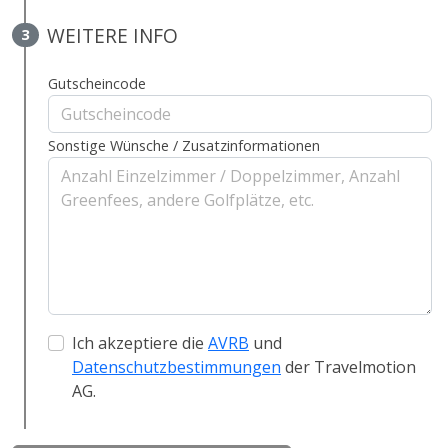
WEITERE INFO
3
Gutscheincode
Sonstige Wünsche / Zusatzinformationen
Ich akzeptiere die
AVRB
und
Datenschutzbestimmungen
der Travelmotion
AG.