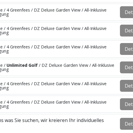
e / 4 Greenfees / DZ Deluxe Garden View / All-Inklusive
Det
egung
e / 4 Greenfees / DZ Deluxe Garden View / All-Inklusive
Det
egung
e / 4 Greenfees / DZ Deluxe Garden View / All-Inklusive
Det
egung
te /
Unlimited Golf
/ DZ Deluxe Garden View / All-Inklusive
Det
egung
e / 4 Greenfees / DZ Deluxe Garden View / All-Inklusive
Det
egung
e / 4 Greenfees / DZ Deluxe Garden View / All-Inklusive
Det
egung
s was Sie suchen, wir kreieren Ihr individuelles
Det