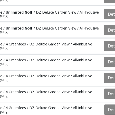
te /
Unlimited Golf
/ DZ Deluxe Garden View / All-Inklusive
Det
egung
te /
Unlimited Golf
/ DZ Deluxe Garden View / All-Inklusive
Det
egung
e / 4 Greenfees / DZ Deluxe Garden View / All-Inklusive
Det
egung
e / 4 Greenfees / DZ Deluxe Garden View / All-Inklusive
Det
egung
e / 4 Greenfees / DZ Deluxe Garden View / All-Inklusive
Det
egung
e / 4 Greenfees / DZ Deluxe Garden View / All-Inklusive
Det
egung
e / 4 Greenfees / DZ Deluxe Garden View / All-Inklusive
Det
egung