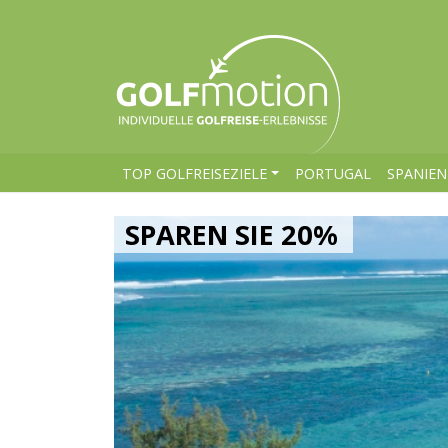
TOP GOLFREISEZIELE
PORTUGAL
SPANIEN
SPAREN SIE 20%