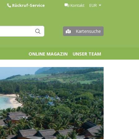
Rückruf-Service
Kontakt
EUR
Kartensuche
ONLINE MAGAZIN
UNSER TEAM