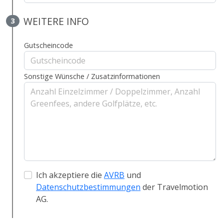
WEITERE INFO
3
Gutscheincode
Sonstige Wünsche / Zusatzinformationen
Ich akzeptiere die
AVRB
und
Datenschutzbestimmungen
der Travelmotion
AG.