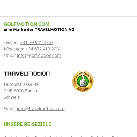
GOLFMOTION.COM
eine Marke der TRAVELMOTION AG
Telefon:
+41 79 941 3707
WhatsApp:
+34 672 413 208
Email:
info@golfmotion.com
Dufourstrasse 49
CHF-8008 Zürich
Schweiz
Email:
info@travelmotion.com
UNSERE REISEZIELE