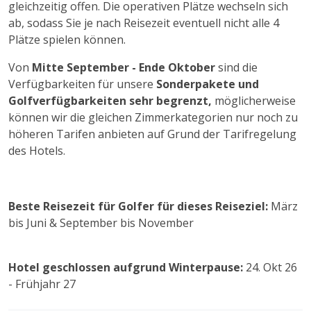
gleichzeitig offen. Die operativen Plätze wechseln sich
ab, sodass Sie je nach Reisezeit eventuell nicht alle 4
Plätze spielen können.
Von
Mitte September - Ende Oktober
sind die
Verfügbarkeiten für unsere
Sonderpakete und
Golfverfügbarkeiten sehr begrenzt,
möglicherweise
können wir die gleichen Zimmerkategorien nur noch zu
höheren Tarifen anbieten auf Grund der Tarifregelung
des Hotels.
Beste Reisezeit für Golfer für dieses Reiseziel:
März
bis Juni & September bis November
Hotel geschlossen aufgrund Winterpause:
24. Okt 26
- Frühjahr 27