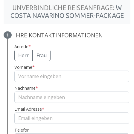
UNVERBINDLICHE REISEANFRAGE:
W
COSTA NAVARINO SOMMER-PACKAGE
IHRE KONTAKTINFORMATIONEN
1
Anrede
*
Herr
Frau
Vorname
*
Nachname
*
Email Adresse
*
Telefon