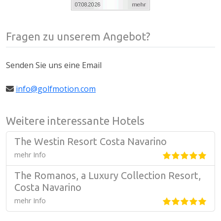
Fragen zu unserem Angebot?
Senden Sie uns eine Email
info@golfmotion.com
Weitere interessante Hotels
The Westin Resort Costa Navarino
mehr Info
The Romanos, a Luxury Collection Resort,
Costa Navarino
mehr Info