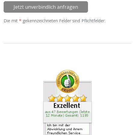
Jetzt unverbindlich anfragen
Die mit
*
gekennzeichneten Felder sind Pflichtfelder.