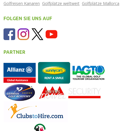
Golfreisen Kanaren
Golfplätze weltweit
Golfplätze Mallorca
FOLGEN SIE UNS AUF
PARTNER