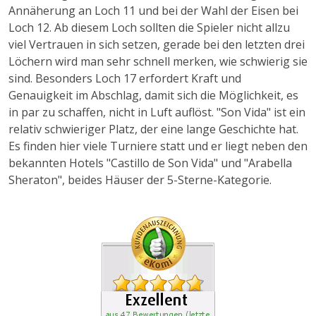
Annäherung an Loch 11 und bei der Wahl der Eisen bei
Loch 12. Ab diesem Loch sollten die Spieler nicht allzu
viel Vertrauen in sich setzen, gerade bei den letzten drei
Löchern wird man sehr schnell merken, wie schwierig sie
sind. Besonders Loch 17 erfordert Kraft und
Genauigkeit im Abschlag, damit sich die Möglichkeit, es
in par zu schaffen, nicht in Luft auflöst. "Son Vida" ist ein
relativ schwieriger Platz, der eine lange Geschichte hat.
Es finden hier viele Turniere statt und er liegt neben den
bekannten Hotels "Castillo de Son Vida" und "Arabella
Sheraton", beides Häuser der 5-Sterne-Kategorie.