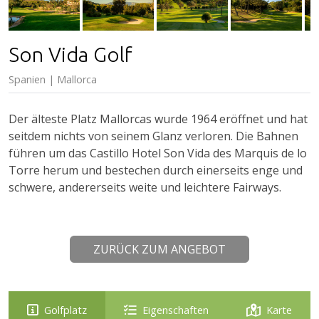
Son Vida Golf
Spanien | Mallorca
Der älteste Platz Mallorcas wurde 1964 eröffnet und hat
seitdem nichts von seinem Glanz verloren. Die Bahnen
führen um das Castillo Hotel Son Vida des Marquis de lo
Torre herum und bestechen durch einerseits enge und
schwere, andererseits weite und leichtere Fairways.
ZURÜCK ZUM ANGEBOT
Golfplatz
Eigenschaften
Karte