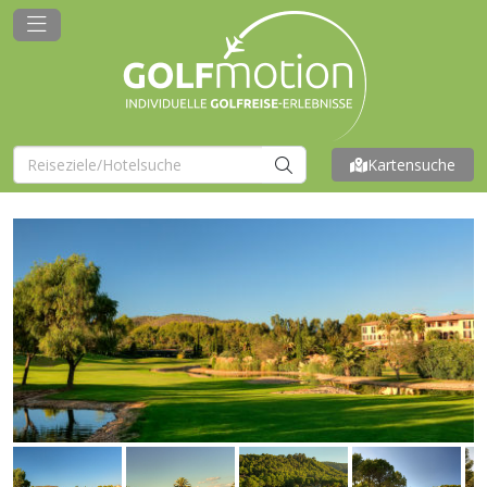
Kartensuche