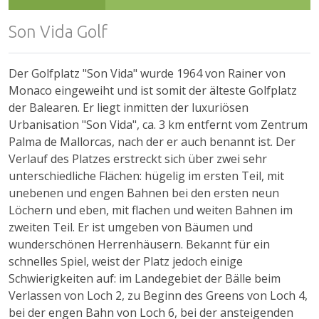
Son Vida Golf
Der Golfplatz "Son Vida" wurde 1964 von Rainer von
Monaco eingeweiht und ist somit der älteste Golfplatz
der Balearen. Er liegt inmitten der luxuriösen
Urbanisation "Son Vida", ca. 3 km entfernt vom Zentrum
Palma de Mallorcas, nach der er auch benannt ist. Der
Verlauf des Platzes erstreckt sich über zwei sehr
unterschiedliche Flächen: hügelig im ersten Teil, mit
unebenen und engen Bahnen bei den ersten neun
Löchern und eben, mit flachen und weiten Bahnen im
zweiten Teil. Er ist umgeben von Bäumen und
wunderschönen Herrenhäusern. Bekannt für ein
schnelles Spiel, weist der Platz jedoch einige
Schwierigkeiten auf: im Landegebiet der Bälle beim
Verlassen von Loch 2, zu Beginn des Greens von Loch 4,
bei der engen Bahn von Loch 6, bei der ansteigenden