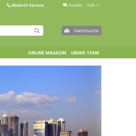
Rückruf-Service
Kontakt
EUR
Kartensuche
ONLINE MAGAZIN
UNSER TEAM