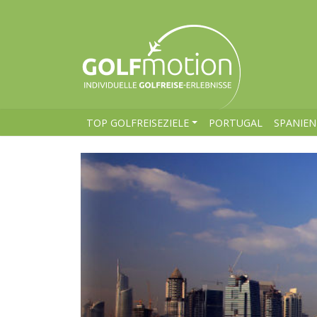
TOP GOLFREISEZIELE
PORTUGAL
SPANIEN