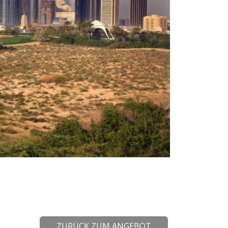
ZURÜCK ZUM ANGEBOT