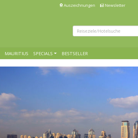
Auszeichnungen
Newsletter
MAURITIUS
SPECIALS
BESTSELLER