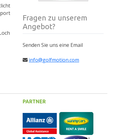
licht
Sport
Fragen zu unserem
Angebot?
-Loch
Senden Sie uns eine Email
info@golfmotion.com
PARTNER