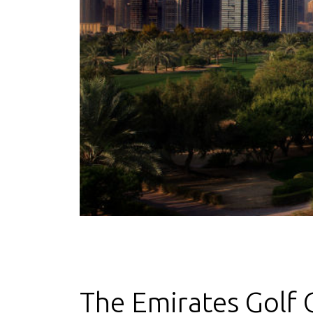
The Emirates Golf 