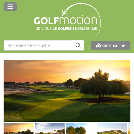
Kartensuche