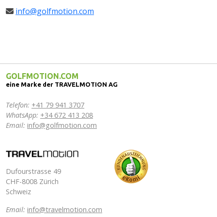
info@golfmotion.com
GOLFMOTION.COM
eine Marke der TRAVELMOTION AG
Telefon:
+41 79 941 3707
WhatsApp:
+34 672 413 208
Email:
info@golfmotion.com
Dufourstrasse 49
CHF-8008 Zürich
Schweiz
Email:
info@travelmotion.com