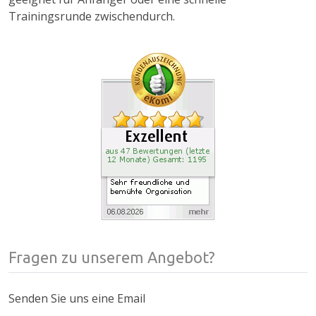
Trainingsrunde zwischendurch.
Fragen zu unserem Angebot?
Senden Sie uns eine Email