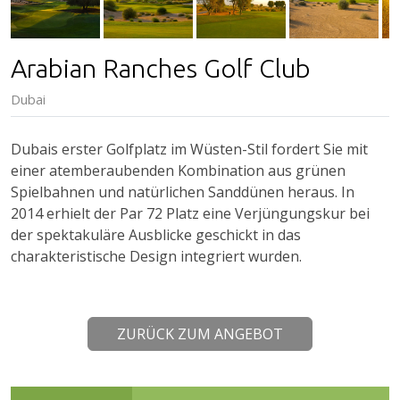
Arabian Ranches Golf Club
Dubai
Dubais erster Golfplatz im Wüsten-Stil fordert Sie mit
einer atemberaubenden Kombination aus grünen
Spielbahnen und natürlichen Sanddünen heraus. In
2014 erhielt der Par 72 Platz eine Verjüngungskur bei
der spektakuläre Ausblicke geschickt in das
charakteristische Design integriert wurden.
ZURÜCK ZUM ANGEBOT