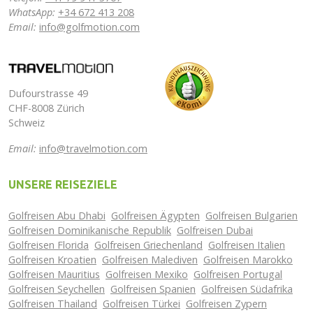
WhatsApp:
+34 672 413 208
Email:
info@golfmotion.com
Dufourstrasse 49
CHF-8008 Zürich
Schweiz
Email:
info@travelmotion.com
UNSERE REISEZIELE
Golfreisen Abu Dhabi
Golfreisen Ägypten
Golfreisen Bulgarien
Golfreisen Dominikanische Republik
Golfreisen Dubai
Golfreisen Florida
Golfreisen Griechenland
Golfreisen Italien
Golfreisen Kroatien
Golfreisen Malediven
Golfreisen Marokko
Golfreisen Mauritius
Golfreisen Mexiko
Golfreisen Portugal
Golfreisen Seychellen
Golfreisen Spanien
Golfreisen Südafrika
Golfreisen Thailand
Golfreisen Türkei
Golfreisen Zypern