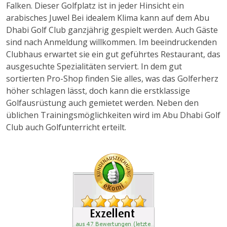
Falken. Dieser Golfplatz ist in jeder Hinsicht ein
arabisches Juwel Bei idealem Klima kann auf dem Abu
Dhabi Golf Club ganzjährig gespielt werden. Auch Gäste
sind nach Anmeldung willkommen. Im beeindruckenden
Clubhaus erwartet sie ein gut geführtes Restaurant, das
ausgesuchte Spezialitäten serviert. In dem gut
sortierten Pro-Shop finden Sie alles, was das Golferherz
höher schlagen lässt, doch kann die erstklassige
Golfausrüstung auch gemietet werden. Neben den
üblichen Trainingsmöglichkeiten wird im Abu Dhabi Golf
Club auch Golfunterricht erteilt.