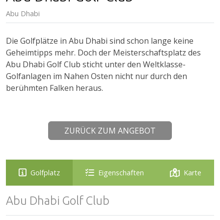
Abu Dhabi
Die Golfplätze in Abu Dhabi sind schon lange keine
Geheimtipps mehr. Doch der Meisterschaftsplatz des
Abu Dhabi Golf Club sticht unter den Weltklasse-
Golfanlagen im Nahen Osten nicht nur durch den
berühmten Falken heraus.
ZURÜCK ZUM ANGEBOT
Golfplatz
Eigenschaften
Karte
Abu Dhabi Golf Club