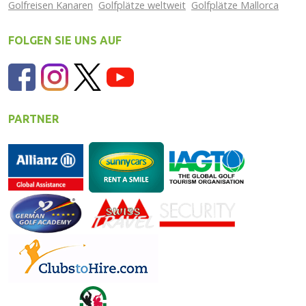
Golfreisen Kanaren
Golfplätze weltweit
Golfplätze Mallorca
FOLGEN SIE UNS AUF
PARTNER