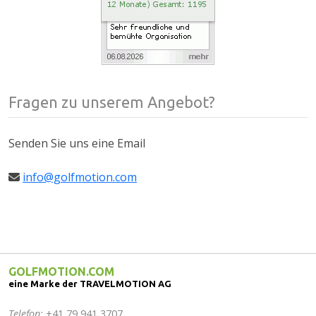
Fragen zu unserem Angebot?
Senden Sie uns eine Email
info@golfmotion.com
GOLFMOTION.COM
eine Marke der TRAVELMOTION AG
Telefon:
+41 79 941 3707