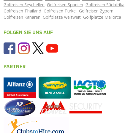
Golfreisen Seychellen
Golfreisen Spanien
Golfreisen Südafrika
Golfreisen Thailand
Golfreisen Türkei
Golfreisen Zypern
Golfreisen Kanaren
Golfplätze weltweit
Golfplätze Mallorca
FOLGEN SIE UNS AUF
PARTNER