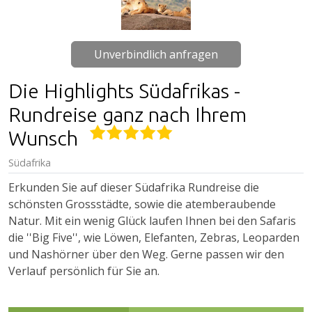
Unverbindlich anfragen
Die Highlights Südafrikas -
Rundreise ganz nach Ihrem
Wunsch
Südafrika
Erkunden Sie auf dieser Südafrika Rundreise die
schönsten Grossstädte, sowie die atemberaubende
Natur. Mit ein wenig Glück laufen Ihnen bei den Safaris
die ''Big Five'', wie Löwen, Elefanten, Zebras, Leoparden
und Nashörner über den Weg. Gerne passen wir den
Verlauf persönlich für Sie an.