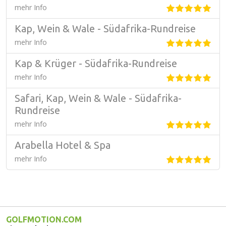
mehr Info
Kap, Wein & Wale - Südafrika-Rundreise
mehr Info
Kap & Krüger - Südafrika-Rundreise
mehr Info
Safari, Kap, Wein & Wale - Südafrika-
Rundreise
mehr Info
Arabella Hotel & Spa
mehr Info
GOLFMOTION.COM