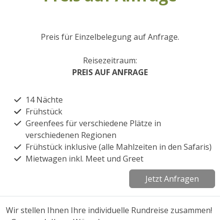
Preis für Einzelbelegung auf Anfrage.
Reisezeitraum:
PREIS AUF ANFRAGE
14 Nächte
Frühstück
Greenfees für verschiedene Plätze in
verschiedenen Regionen
Frühstück inklusive (alle Mahlzeiten in den Safaris)
Mietwagen inkl. Meet und Greet
Jetzt Anfragen
Wir stellen Ihnen Ihre individuelle Rundreise zusammen!