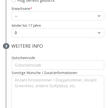
Flug bereits gebucht
Erwachsene
*
Kinder bis 17 Jahre
WEITERE INFO
3
Gutscheincode
Sonstige Wünsche / Zusatzinformationen