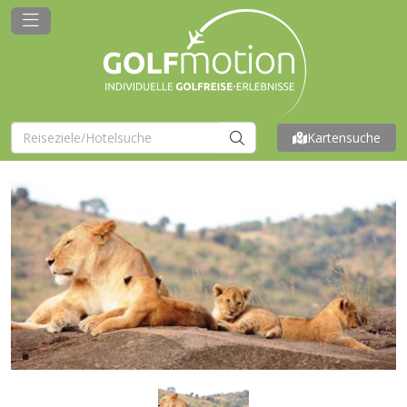
Kartensuche