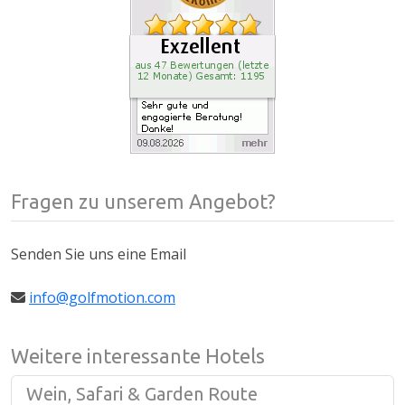
Fragen zu unserem Angebot?
Senden Sie uns eine Email
info@golfmotion.com
Weitere interessante Hotels
Wein, Safari & Garden Route