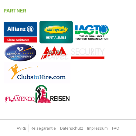
PARTNER
AVRB
Reisegarantie
Datenschutz
Impressum
FAQ