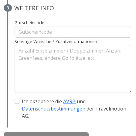
WEITERE INFO
3
Gutscheincode
Sonstige Wünsche / Zusatzinformationen
Ich akzeptiere die
AVRB
und
Datenschutzbestimmungen
der Travelmotion
AG.