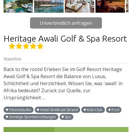
Unverbindlich anfragen
Heritage Awali Golf & Spa Resort
Mauritius
Back to the roots! Erleben Sie im Golf Resort Heritage
Awali Golf & Spa Resort die Balance von Luxus,
Schlichtheit und Herzlichkeit. Wissen Sie, was 'awali' in
Afrika bedeutet? Zurück zur Quelle, zur
Ursprünglichkeit …
Fitnessstudio
Hotel direkt am Strand
Kids Club
Pool
Sonstige Sporteinrichtungen
Spa