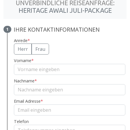
UNVERBINDLICHE REISEANFRAGE:
HERITAGE AWALI JULI-PACKAGE
IHRE KONTAKTINFORMATIONEN
1
Anrede
*
Herr
Frau
Vorname
*
Nachname
*
Email Adresse
*
Telefon