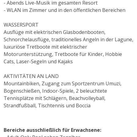
- Abends Live-Musik im gesamten Resort
- WLAN im Zimmer und in den öffentlichen Bereichen
WASSERSPORT
Ausflüge mit elektrischen Glasbodenbooten,
Schnorchelausflüge, traditionelles Angeln in der Lagune,
luxuriöse Tretboote mit elektrischer
Motorunterstützung, Tretboote für Kinder, Hobbie
Cats, Laser-Segeln und Kajaks
AKTIVITÄTEN AN LAND
Mountainbiken, Zugang zum Sportzentrum Umuzi,
Bogenschießen, Indoor-Spiele, 2 beleuchtete
Tennisplätze mit Schlägern, Beachvolleyball,
Strandfußball, Tischtennis und Boccia
Bereiche ausschließlich für Erwachsene: