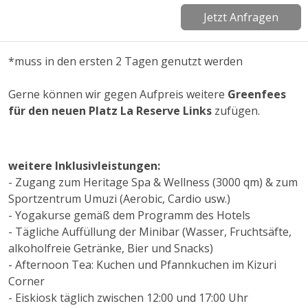
Jetzt Anfragen
*muss in den ersten 2 Tagen genutzt werden
Gerne können wir gegen Aufpreis weitere
Greenfees
für den neuen Platz La Reserve Links
zufügen.
weitere Inklusivleistungen:
- Zugang zum Heritage Spa & Wellness (3000 qm) & zum
Sportzentrum Umuzi (Aerobic, Cardio usw.)
- Yogakurse gemäß dem Programm des Hotels
- Tägliche Auffüllung der Minibar (Wasser, Fruchtsäfte,
alkoholfreie Getränke, Bier und Snacks)
- Afternoon Tea: Kuchen und Pfannkuchen im Kizuri
Corner
- Eiskiosk täglich zwischen 12:00 und 17:00 Uhr