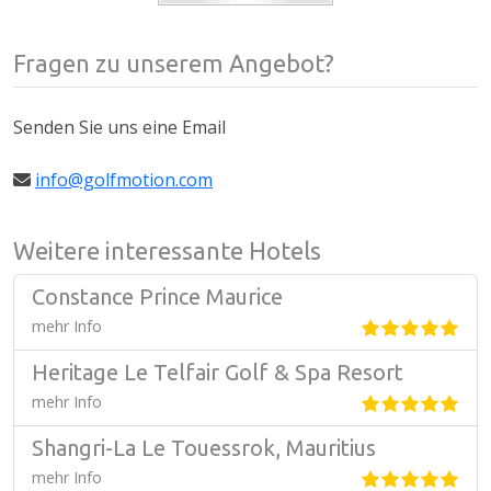
Fragen zu unserem Angebot?
Senden Sie uns eine Email
info@golfmotion.com
Weitere interessante Hotels
Constance Prince Maurice
mehr Info
Heritage Le Telfair Golf & Spa Resort
mehr Info
Shangri-La Le Touessrok, Mauritius
mehr Info