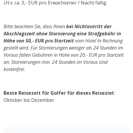
i.H.v. ca. 3,- EUR pro Erwachsener / Nacht fällig.
Bitte beachten Sie, dass Ihnen
bei Nichtantritt der
Abschlagszeit ohne Stornierung eine Strafgebühr in
Höhe von 50,- EUR pro Startzeit
vom Hotel in Rechnung
gestellt wird. Für Stornierungen weniger als 24 Stunden im
Voraus fallen Gebühren in Höhe von 20,- EUR pro Startzeit
an. Stornierungen min. 24 Stunden im Voraus sind
kostenfrei.
Beste Reisezeit für Golfer für dieses Reiseziel:
Oktober bis Dezember